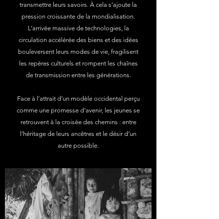
transmettre leurs savoirs.​ À cela s’ajoute la
pression croissante de la mondialisation.
L’arrivée massive de technologies, la
circulation accélérée des biens et des idées
bouleversent leurs modes de vie, fragilisent
les repères culturels et rompent les chaînes
de transmission entre les générations.​
Face à l’attrait d’un modèle occidental perçu
comme une promesse d’avenir, les jeunes se
retrouvent à la croisée des chemins : entre
l’héritage de leurs ancêtres et le désir d’un
autre possible.