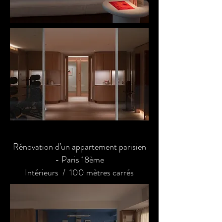
Rénovation d’un appartement parisien
- Paris 18ème
Intérieurs / 100 mètres carrés