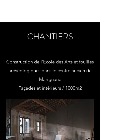
yon_de_poncins
CHANTIERS
Construction de l'Ecole des Arts et fouilles
archéologiques dans le centre ancien de
Marignane
Façades et intérieurs / 1000m2