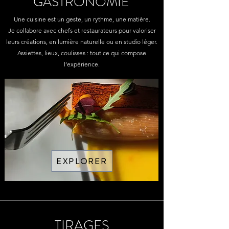
GASTRONOMIE
Une cuisine est un geste, un rythme, une matière.
Je collabore avec chefs et restaurateurs pour valoriser
leurs créations, en lumière naturelle ou en studio léger.
Assiettes, lieux, coulisses : tout ce qui compose
l’expérience.
EXPLORER
TIRAGES