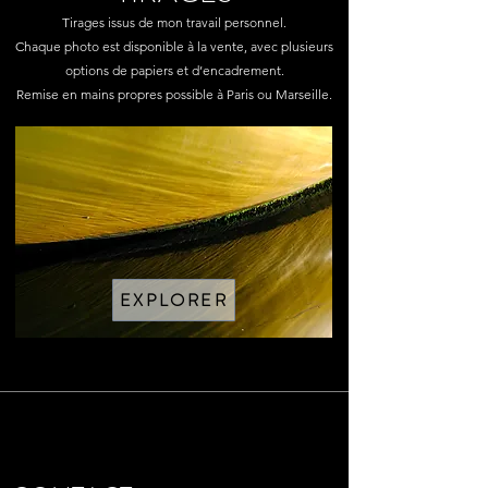
Tirages issus de mon travail personnel.
Chaque photo est disponible à la vente, avec plusieurs
options de papiers et d’encadrement.
Remise en mains propres possible à Paris ou Marseille.
EXPLORER