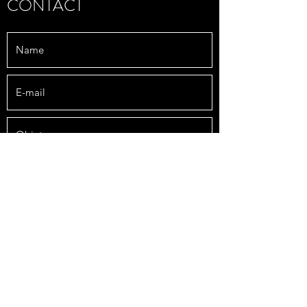
CONTACT
Envoyer